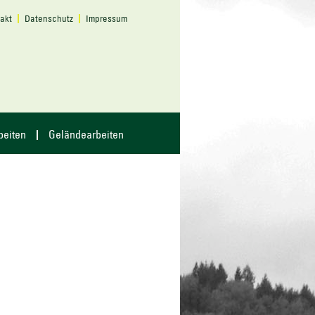
akt
Datenschutz
Impressum
beiten
Geländearbeiten