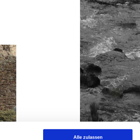
Alle zulassen