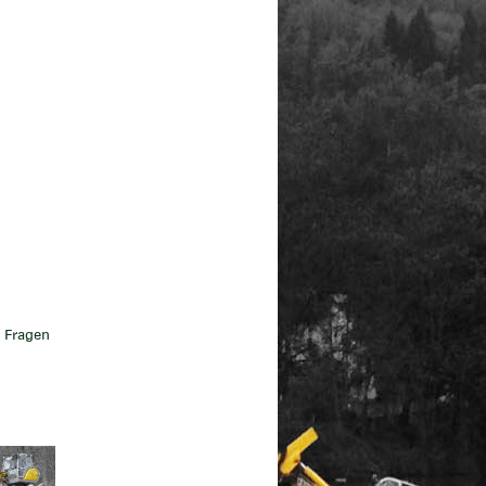
n Fragen